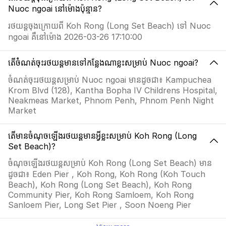
Nuoc ngoai នៅម៉ោងប៉ុន្មាន?
រថយន្តចុងក្រោយពី Koh Rong (Long Set Beach) ទៅ Nuoc
ngoai គឺនៅម៉ោង 2026-03-26 17:10:00
តើចំំណត់ចុះរថយន្តមានទៅកន្លែងណាខ្លះសម្រាប់ Nuoc ngoai?
ចំណត់ចុះរថយន្តសម្រាប់ Nuoc ngoai មានដូចជា៖ Kampuchea
Krom Blvd (128), Kantha Bopha IV Childrens Hospital,
Neakmeas Market, Phnom Penh, Phnom Penh Night
Market
តើមានចំណុចឡើងរថយន្តមានអ្វីខ្លះសម្រាប់ Koh Rong (Long
Set Beach)?
ចំណុចឡើងរថយន្តសម្រាប់ Koh Rong (Long Set Beach) មាន
ដូចជា៖ Eden Pier , Koh Rong, Koh Rong (Koh Touch
Beach), Koh Rong (Long Set Beach), Koh Rong
Community Pier, Koh Rong Samloem, Koh Rong
Sanloem Pier, Long Set Pier , Soon Noeng Pier