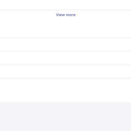
View more