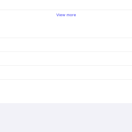
View more