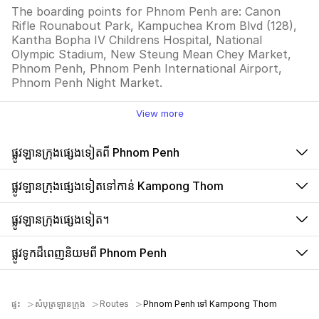
The boarding points for Phnom Penh are: Canon
Rifle Rounabout Park, Kampuchea Krom Blvd (128),
Kantha Bopha IV Childrens Hospital, National
Olympic Stadium, New Steung Mean Chey Market,
Phnom Penh, Phnom Penh International Airport,
Phnom Penh Night Market.
View more
ផ្លូវឡានក្រុងផ្សេងទៀតពី Phnom Penh
ផ្លូវឡានក្រុងផ្សេងទៀតទៅកាន់ Kampong Thom
ផ្លូវឡានក្រុងផ្សេងទៀត។
ផ្លូវទូកដ៏ពេញនិយមពី Phnom Penh
ផ្ទះ
សំបុត្រឡានក្រុង
Routes
Phnom Penh ទៅ Kampong Thom