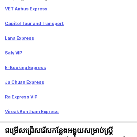
VET Airbus Express
Capitol Tour and Transport
Lana Express
Saly VIP
E-Booking Express
Ja Chuan Express
Ra Express VIP
Vireak Buntham Express
ជម្រើសជ្រើសរើសកន្លែងអង្គុយសម្រាប់ស្ត្រី