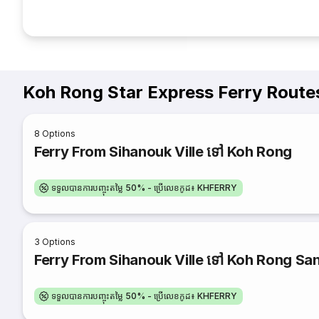
Koh Rong Star Express Ferry Route
8
Options
Ferry From Sihanouk Ville ទៅ Koh Rong
ទទួលបានការបញ្ចុះតម្លៃ 50% - ប្រើលេខកូដ៖ KHFERRY
3
Options
Ferry From Sihanouk Ville ទៅ Koh Rong Sa
ទទួលបានការបញ្ចុះតម្លៃ 50% - ប្រើលេខកូដ៖ KHFERRY