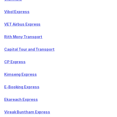
Vibol Express
VET Airbus Express
Rith Mony Transport
Capitol Tour and Transport
CP Express
Kimseng Express
E-Booking Express
Ekareach Express
Vireak Buntham Express