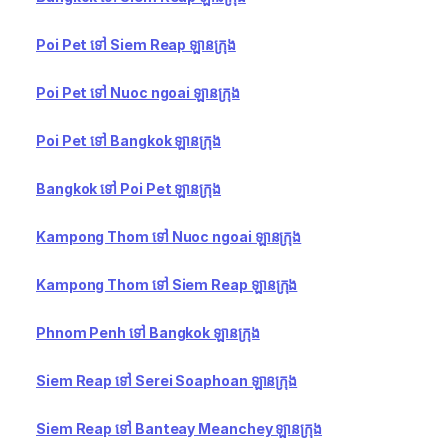
Poi Pet ទៅ Siem Reap ឡានក្រុង
Poi Pet ទៅ Nuoc ngoai ឡានក្រុង
Poi Pet ទៅ Bangkok ឡានក្រុង
Bangkok ទៅ Poi Pet ឡានក្រុង
Kampong Thom ទៅ Nuoc ngoai ឡានក្រុង
Kampong Thom ទៅ Siem Reap ឡានក្រុង
Phnom Penh ទៅ Bangkok ឡានក្រុង
Siem Reap ទៅ Serei Soaphoan ឡានក្រុង
Siem Reap ទៅ Banteay Meanchey ឡានក្រុង