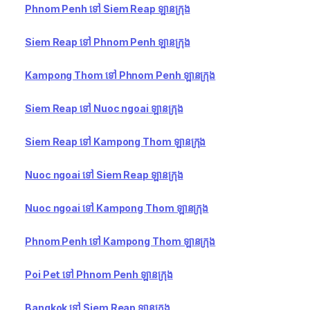
Phnom Penh ទៅ Siem Reap ឡានក្រុង
Siem Reap ទៅ Phnom Penh ឡានក្រុង
Kampong Thom ទៅ Phnom Penh ឡានក្រុង
Siem Reap ទៅ Nuoc ngoai ឡានក្រុង
Siem Reap ទៅ Kampong Thom ឡានក្រុង
Nuoc ngoai ទៅ Siem Reap ឡានក្រុង
Nuoc ngoai ទៅ Kampong Thom ឡានក្រុង
Phnom Penh ទៅ Kampong Thom ឡានក្រុង
Poi Pet ទៅ Phnom Penh ឡានក្រុង
Bangkok ទៅ Siem Reap ឡានក្រុង