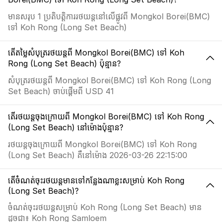
មានសរុប 1 ប្រតិបត្តិការរថយន្តនៅលើផ្លូវពី Mongkol Borei(BMC)
ទៅ Koh Rong (Long Set Beach)
តើតម្លៃសំបុត្ររថយន្តពី Mongkol Borei(BMC) ទៅ Koh
Rong (Long Set Beach) ប៉ុន្មាន?
សំបុត្ររថយន្តពី Mongkol Borei(BMC) ទៅ Koh Rong (Long
Set Beach) ចាប់ផ្តើមពី USD 41
តើរថយន្តចុងក្រោយពី Mongkol Borei(BMC) ទៅ Koh Rong
(Long Set Beach) នៅម៉ោងប៉ុន្មាន?
រថយន្តចុងក្រោយពី Mongkol Borei(BMC) ទៅ Koh Rong
(Long Set Beach) គឺនៅម៉ោង 2026-03-26 22:15:00
តើចំំណត់ចុះរថយន្តមានទៅកន្លែងណាខ្លះសម្រាប់ Koh Rong
(Long Set Beach)?
ចំណត់ចុះរថយន្តសម្រាប់ Koh Rong (Long Set Beach) មាន
ដូចជា៖ Koh Rong Samloem